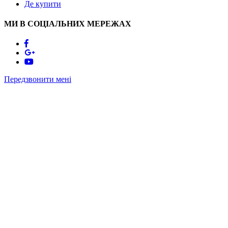
Де купити
МИ В СОЦІАЛЬНИХ МЕРЕЖАХ
Передзвонити мені