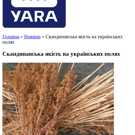
Головна
»
Новини
»
Скандинавська якість на українських
полях
Скандинавська якість на українських полях